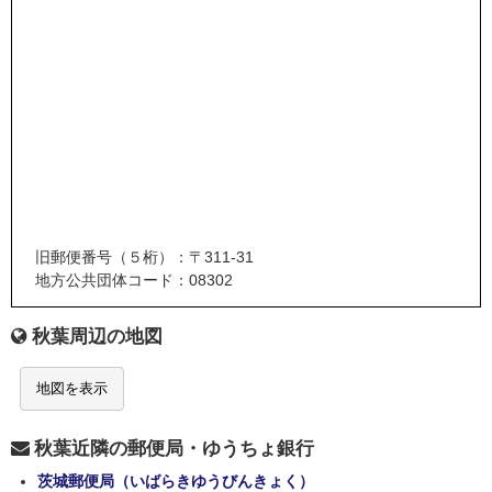
旧郵便番号（５桁）：〒311-31
地方公共団体コード：08302
秋葉周辺の地図
地図を表示
秋葉近隣の郵便局・ゆうちょ銀行
茨城郵便局（いばらきゆうびんきょく）