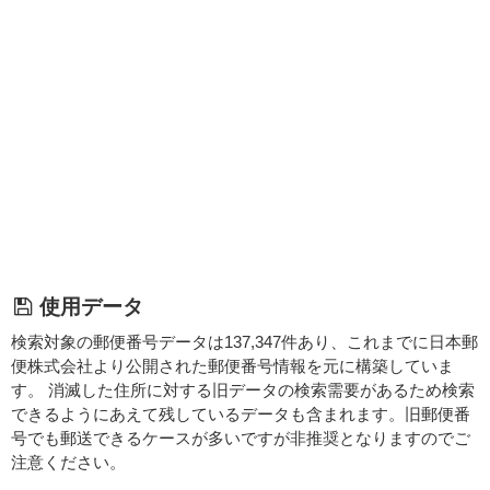
使用データ
検索対象の郵便番号データは137,347件あり、これまでに日本郵
便株式会社より公開された郵便番号情報を元に構築していま
す。 消滅した住所に対する旧データの検索需要があるため検索
できるようにあえて残しているデータも含まれます。旧郵便番
号でも郵送できるケースが多いですが非推奨となりますのでご
注意ください。