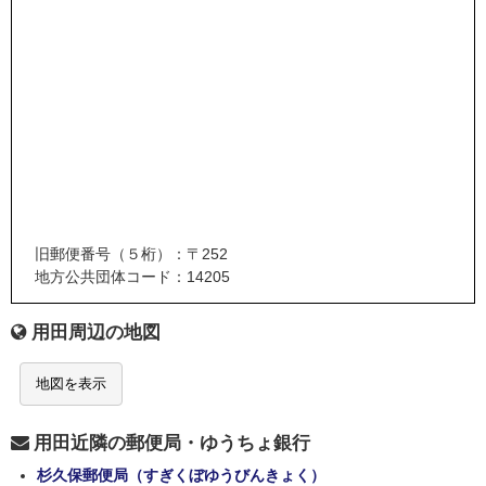
旧郵便番号（５桁）：〒252
地方公共団体コード：14205
用田周辺の地図
地図を表示
用田近隣の郵便局・ゆうちょ銀行
杉久保郵便局（すぎくぼゆうびんきょく）