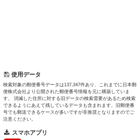
使用データ
検索対象の郵便番号データは137,347件あり、これまでに日本郵
便株式会社より公開された郵便番号情報を元に構築していま
す。 消滅した住所に対する旧データの検索需要があるため検索
できるようにあえて残しているデータも含まれます。旧郵便番
号でも郵送できるケースが多いですが非推奨となりますのでご
注意ください。
スマホアプリ