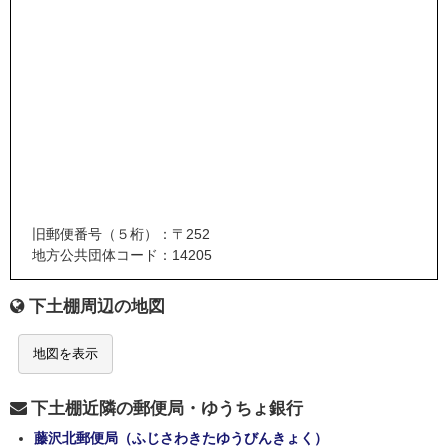
旧郵便番号（５桁）：〒252
地方公共団体コード：14205
下土棚周辺の地図
地図を表示
下土棚近隣の郵便局・ゆうちょ銀行
藤沢北郵便局（ふじさわきたゆうびんきょく）