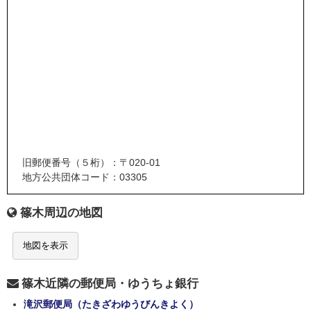
旧郵便番号（５桁）：〒020-01
地方公共団体コード：03305
篠木周辺の地図
地図を表示
篠木近隣の郵便局・ゆうちょ銀行
滝沢郵便局（たきざわゆうびんきよく）