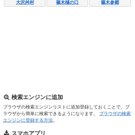
大沢舛村
篠木樋の口
篠木参郷
検索エンジンに追加
ブラウザの検索エンジンリストに追加登録しておくことで、ブ
ラウザから簡単に検索できるようになります。
ブラウザの検索
エンジンに登録する方法
。
スマホアプリ