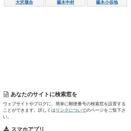
大沢堰合
篠木中村
篠木小谷地
あなたのサイトに検索窓を
ウェブサイトやブログに、簡単に郵便番号の検索窓を設置する
ことができます。詳しくは
リンクについて
のページをご覧下さ
い。
スマホアプリ