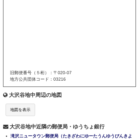
旧郵便番号（５桁）：〒020-07
地方公共団体コード：03216
大沢谷地中周辺の地図
地図を表示
大沢谷地中近隣の郵便局・ゆうちょ銀行
滝沢ニュータウン郵便局（たきざわにゆーたうんゆうびんきよ