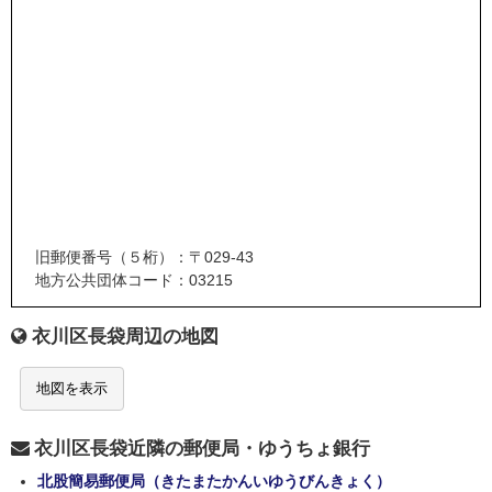
旧郵便番号（５桁）：〒029-43
地方公共団体コード：03215
衣川区長袋周辺の地図
地図を表示
衣川区長袋近隣の郵便局・ゆうちょ銀行
北股簡易郵便局（きたまたかんいゆうびんきょく）