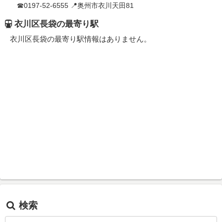
☎0197-52-6555 📍奥州市衣川天田81
衣川区長袋の最寄り駅
衣川区長袋の最寄り駅情報はありません。
検索