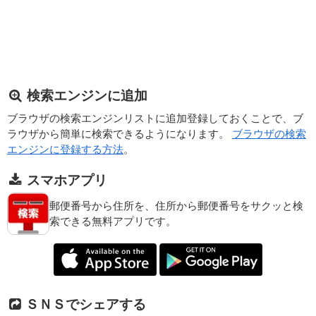
検索エンジンに追加
ブラウザの検索エンジンリストに追加登録しておくことで、ブ
ラウザから簡単に検索できるようになります。
ブラウザの検索
エンジンに登録する方法
。
スマホアプリ
郵便番号から住所を、住所から郵便番号をサクッと検
索できる無料アプリです。
ＳＮＳでシェアする