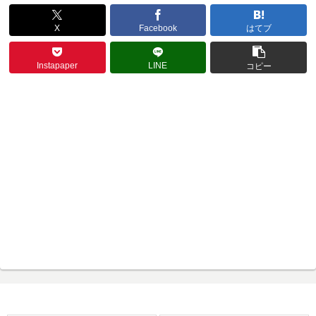
X
Facebook
はてブ
Instapaper
LINE
コピー