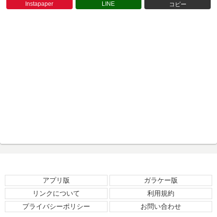
Instapaper
LINE
コピー
アプリ版
ガラケー版
リンクについて
利用規約
プライバシーポリシー
お問い合わせ