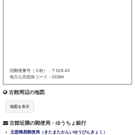
旧郵便番号（５桁）：〒029-43
地方公共団体コード：03384
古館周辺の地図
地図を表示
古館近隣の郵便局・ゆうちょ銀行
北股簡易郵便局（きたまたかんいゆうびんきょく）