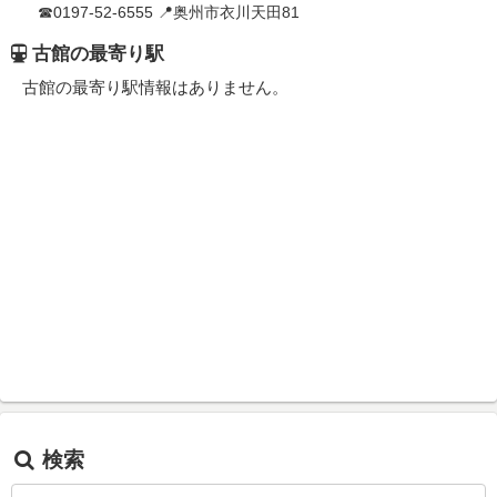
☎0197-52-6555 📍奥州市衣川天田81
古館の最寄り駅
古館の最寄り駅情報はありません。
検索