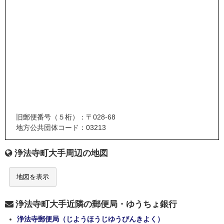
旧郵便番号（５桁）：〒028-68
地方公共団体コード：03213
浄法寺町大手周辺の地図
地図を表示
浄法寺町大手近隣の郵便局・ゆうちょ銀行
浄法寺郵便局（じようほうじゆうびんきよく）