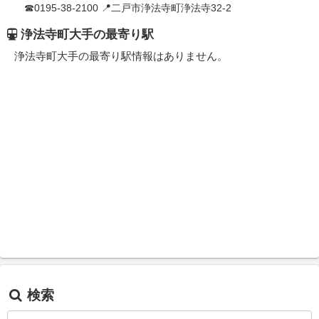
☎0195-38-2100 📍二戸市浄法寺町浄法寺32-2
浄法寺町大手の最寄り駅
浄法寺町大手の最寄り駅情報はありません。
検索