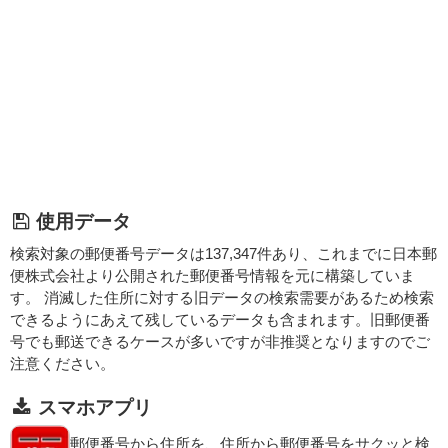
使用データ
検索対象の郵便番号データは137,347件あり、これまでに日本郵
便株式会社より公開された郵便番号情報を元に構築していま
す。 消滅した住所に対する旧データの検索需要があるため検索
できるようにあえて残しているデータも含まれます。旧郵便番
号でも郵送できるケースが多いですが非推奨となりますのでご
注意ください。
スマホアプリ
郵便番号から住所を、住所から郵便番号をサクッと検