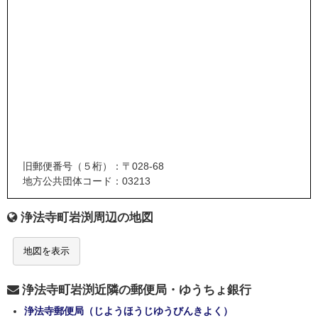
旧郵便番号（５桁）：〒028-68
地方公共団体コード：03213
浄法寺町岩渕周辺の地図
地図を表示
浄法寺町岩渕近隣の郵便局・ゆうちょ銀行
浄法寺郵便局（じようほうじゆうびんきよく）