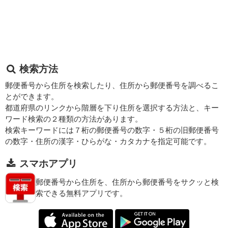
検索方法
郵便番号から住所を検索したり、住所から郵便番号を調べるこ
とができます。
都道府県のリンクから階層を下り住所を選択する方法と、キー
ワード検索の２種類の方法があります。
検索キーワードには７桁の郵便番号の数字・５桁の旧郵便番号
の数字・住所の漢字・ひらがな・カタカナを指定可能です。
スマホアプリ
郵便番号から住所を、住所から郵便番号をサクッと検
索できる無料アプリです。