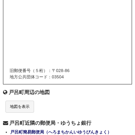
旧郵便番号（５桁）：〒028-86
地方公共団体コード：03504
戸呂町周辺の地図
地図を表示
戸呂町近隣の郵便局・ゆうちょ銀行
戸呂町簡易郵便局（へろまちかんいゆうびんきょく）