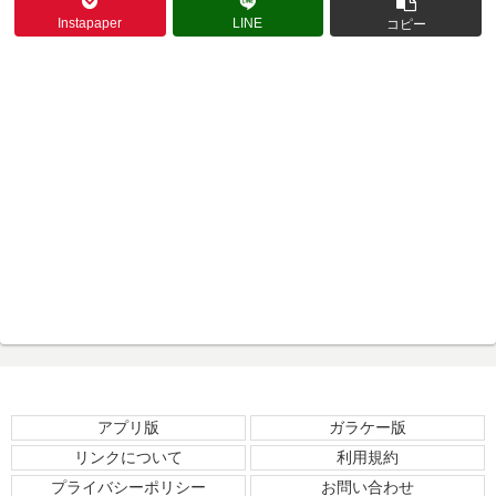
Instapaper
LINE
コピー
アプリ版
ガラケー版
リンクについて
利用規約
プライバシーポリシー
お問い合わせ