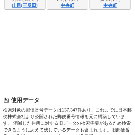
山目(三反田)
中央町
中央町
使用データ
検索対象の郵便番号データは137,347件あり、これまでに日本郵
便株式会社より公開された郵便番号情報を元に構築していま
す。 消滅した住所に対する旧データの検索需要があるため検索
できるようにあえて残しているデータも含まれます。旧郵便番