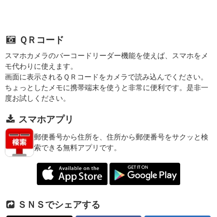
ＱＲコード
スマホカメラのバーコードリーダー機能を使えば、スマホをメ
モ代わりに使えます。
画面に表示されるＱＲコードをカメラで読み込んでください。
ちょっとしたメモに携帯端末を使うと非常に便利です。是非一
度お試しください。
スマホアプリ
郵便番号から住所を、住所から郵便番号をサクッと検
索できる無料アプリです。
ＳＮＳでシェアする