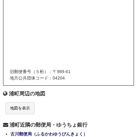
旧郵便番号（５桁）：〒989-61
地方公共団体コード：04204
浦町周辺の地図
地図を表示
浦町近隣の郵便局・ゆうちょ銀行
古川郵便局（ふるかわゆうびんきょく）