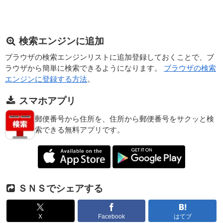
検索エンジンに追加
ブラウザの検索エンジンリストに追加登録しておくことで、ブ
ラウザから簡単に検索できるようになります。
ブラウザの検索
エンジンに登録する方法
。
スマホアプリ
郵便番号から住所を、住所から郵便番号をサクッと検
索できる無料アプリです。
ＳＮＳでシェアする
X
Facebook
はてブ