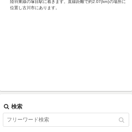
陸羽東線の塚目駅に着きます。直線距離で約2.07(km)の場所に
位置し古川市にあります。
検索