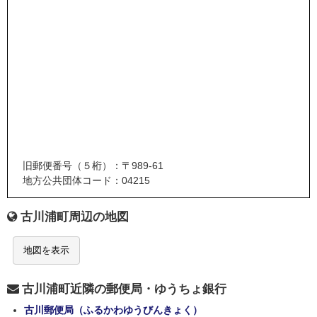
旧郵便番号（５桁）：〒989-61
地方公共団体コード：04215
古川浦町周辺の地図
地図を表示
古川浦町近隣の郵便局・ゆうちょ銀行
古川郵便局（ふるかわゆうびんきょく）