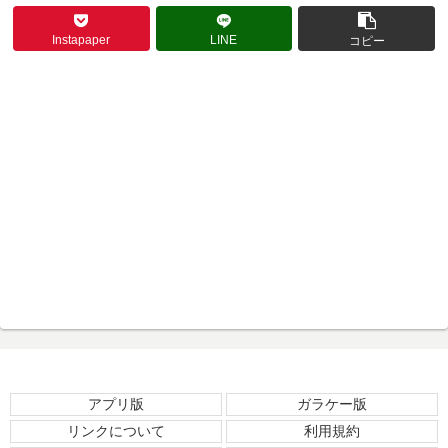
Instapaper
LINE
コピー
アプリ版
ガラケー版
リンクについて
利用規約