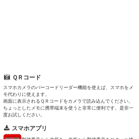
ＱＲコード
スマホカメラのバーコードリーダー機能を使えば、スマホをメ
モ代わりに使えます。
画面に表示されるＱＲコードをカメラで読み込んでください。
ちょっとしたメモに携帯端末を使うと非常に便利です。是非一
度お試しください。
スマホアプリ