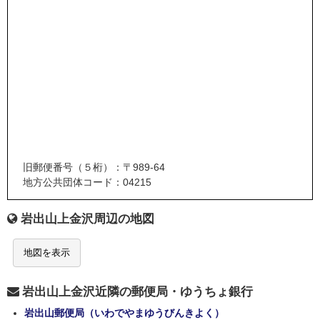
旧郵便番号（５桁）：〒989-64
地方公共団体コード：04215
岩出山上金沢周辺の地図
地図を表示
岩出山上金沢近隣の郵便局・ゆうちょ銀行
岩出山郵便局（いわでやまゆうびんきよく）