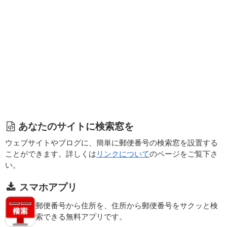
あなたのサイトに検索窓を
ウェブサイトやブログに、簡単に郵便番号の検索窓を設置する
ことができます。詳しくは
リンクについて
のページをご覧下さ
い。
スマホアプリ
郵便番号から住所を、住所から郵便番号をサクッと検
索できる無料アプリです。