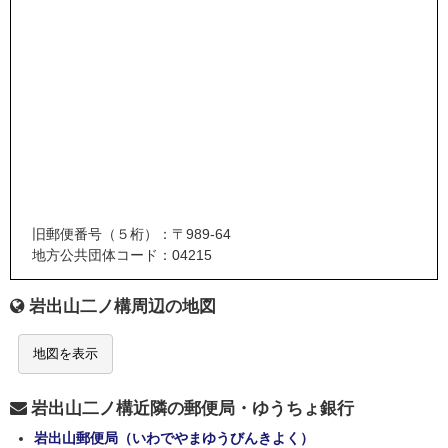
旧郵便番号（５桁）：〒989-64
地方公共団体コード：04215
岩出山二ノ構周辺の地図
地図を表示
岩出山二ノ構近隣の郵便局・ゆうちょ銀行
岩出山郵便局（いわでやまゆうびんきよく）