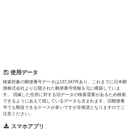
使用データ
検索対象の郵便番号データは137,347件あり、これまでに日本郵
便株式会社より公開された郵便番号情報を元に構築していま
す。 消滅した住所に対する旧データの検索需要があるため検索
できるようにあえて残しているデータも含まれます。旧郵便番
号でも郵送できるケースが多いですが非推奨となりますのでご
注意ください。
スマホアプリ