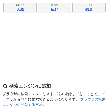
おおくら
ひろの
かまがた
大蔵
広野
鎌形
検索エンジンに追加
ブラウザの検索エンジンリストに追加登録しておくことで、ブ
ラウザから簡単に検索できるようになります。
ブラウザの検索
エンジンに登録する方法
。