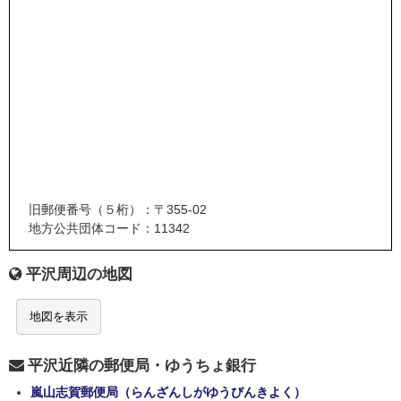
旧郵便番号（５桁）：〒355-02
地方公共団体コード：11342
平沢周辺の地図
地図を表示
平沢近隣の郵便局・ゆうちょ銀行
嵐山志賀郵便局（らんざんしがゆうびんきよく）