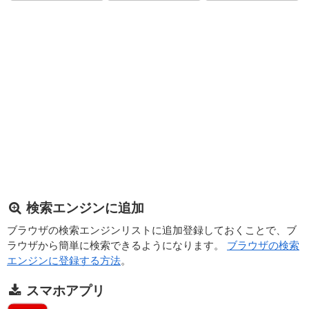
検索エンジンに追加
ブラウザの検索エンジンリストに追加登録しておくことで、ブ
ラウザから簡単に検索できるようになります。
ブラウザの検索
エンジンに登録する方法
。
スマホアプリ