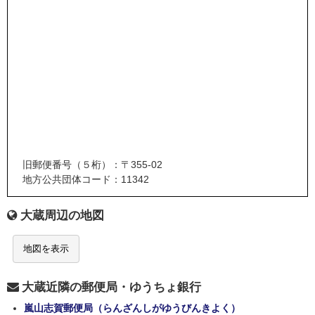
旧郵便番号（５桁）：〒355-02
地方公共団体コード：11342
大蔵周辺の地図
地図を表示
大蔵近隣の郵便局・ゆうちょ銀行
嵐山志賀郵便局（らんざんしがゆうびんきよく）