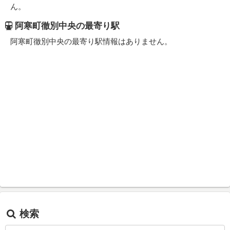
ん。
阿寒町徹別中央の最寄り駅
阿寒町徹別中央の最寄り駅情報はありません。
検索