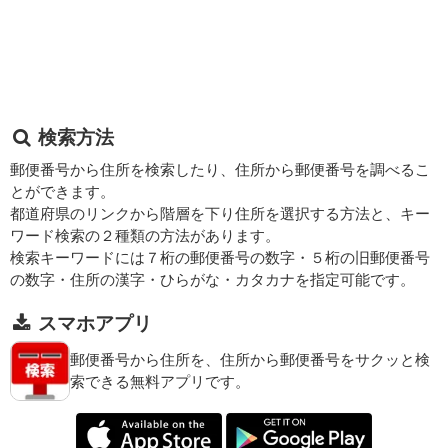
検索方法
郵便番号から住所を検索したり、住所から郵便番号を調べるこ
とができます。
都道府県のリンクから階層を下り住所を選択する方法と、キー
ワード検索の２種類の方法があります。
検索キーワードには７桁の郵便番号の数字・５桁の旧郵便番号
の数字・住所の漢字・ひらがな・カタカナを指定可能です。
スマホアプリ
郵便番号から住所を、住所から郵便番号をサクッと検
索できる無料アプリです。