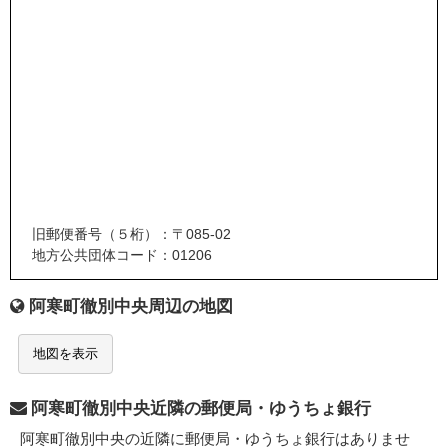
旧郵便番号（５桁）：〒085-02
地方公共団体コード：01206
阿寒町徹別中央周辺の地図
地図を表示
阿寒町徹別中央近隣の郵便局・ゆうちょ銀行
阿寒町徹別中央の近隣に郵便局・ゆうちょ銀行はありませ