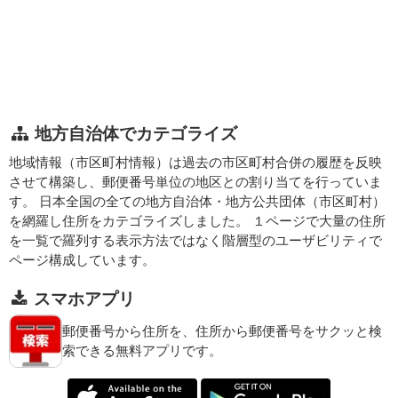
地方自治体でカテゴライズ
地域情報（市区町村情報）は過去の市区町村合併の履歴を反映
させて構築し、郵便番号単位の地区との割り当てを行っていま
す。 日本全国の全ての地方自治体・地方公共団体（市区町村）
を網羅し住所をカテゴライズしました。 １ページで大量の住所
を一覧で羅列する表示方法ではなく階層型のユーザビリティで
ページ構成しています。
スマホアプリ
郵便番号から住所を、住所から郵便番号をサクッと検
索できる無料アプリです。