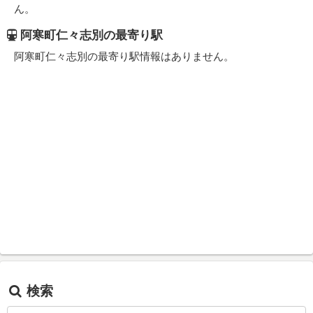
ん。
阿寒町仁々志別の最寄り駅
阿寒町仁々志別の最寄り駅情報はありません。
検索