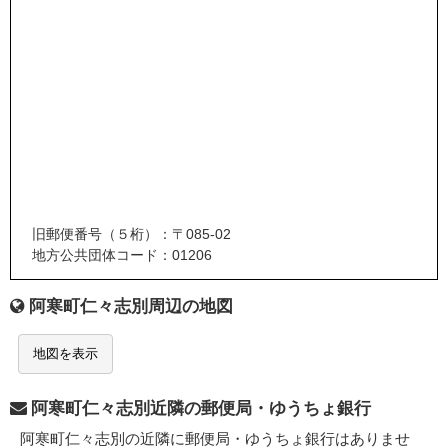
旧郵便番号（５桁）：〒085-02
地方公共団体コード：01206
阿寒町仁々志別周辺の地図
地図を表示
阿寒町仁々志別近隣の郵便局・ゆうちょ銀行
阿寒町仁々志別の近隣に郵便局・ゆうちょ銀行はありませ