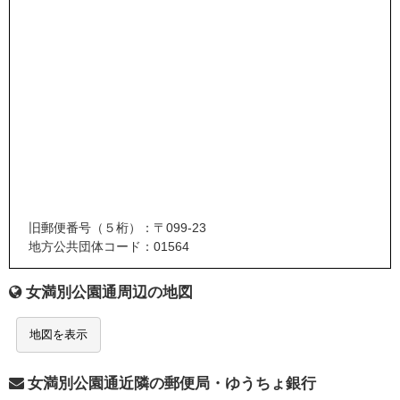
旧郵便番号（５桁）：〒099-23
地方公共団体コード：01564
女満別公園通周辺の地図
地図を表示
女満別公園通近隣の郵便局・ゆうちょ銀行