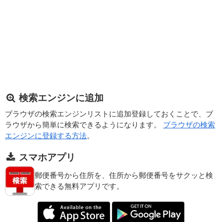
検索エンジンに追加
ブラウザの検索エンジンリストに追加登録しておくことで、ブ
ラウザから簡単に検索できるようになります。
ブラウザの検索
エンジンに登録する方法
。
スマホアプリ
郵便番号から住所を、住所から郵便番号をサクッと検
索できる無料アプリです。