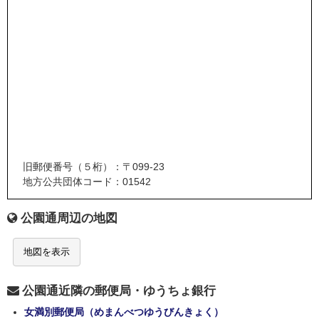
旧郵便番号（５桁）：〒099-23
地方公共団体コード：01542
公園通周辺の地図
地図を表示
公園通近隣の郵便局・ゆうちょ銀行
女満別郵便局（めまんべつゆうびんきょく）