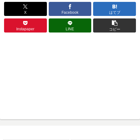
X
Facebook
はてブ
Instapaper
LINE
コピー