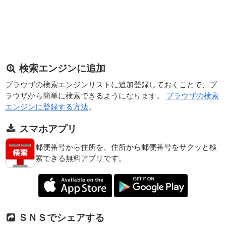
検索エンジンに追加
ブラウザの検索エンジンリストに追加登録しておくことで、ブ
ラウザから簡単に検索できるようになります。
ブラウザの検索
エンジンに登録する方法
。
スマホアプリ
郵便番号から住所を、住所から郵便番号をサクッと検
索できる無料アプリです。
ＳＮＳでシェアする