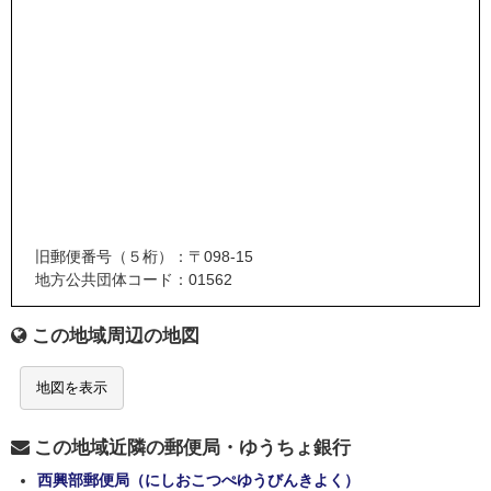
旧郵便番号（５桁）：〒098-15
地方公共団体コード：01562
この地域周辺の地図
地図を表示
この地域近隣の郵便局・ゆうちょ銀行
西興部郵便局（にしおこつぺゆうびんきよく）