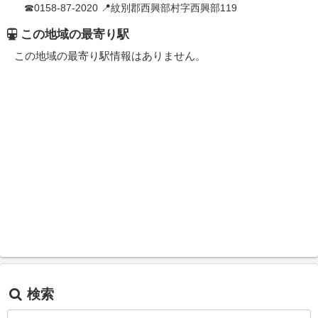
☎0158-87-2020 📍紋別郡西興部村字西興部119
この地域の最寄り駅
この地域の最寄り駅情報はありません。
検索