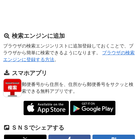
検索エンジンに追加
ブラウザの検索エンジンリストに追加登録しておくことで、ブ
ラウザから簡単に検索できるようになります。
ブラウザの検索
エンジンに登録する方法
。
スマホアプリ
郵便番号から住所を、住所から郵便番号をサクッと検
索できる無料アプリです。
ＳＮＳでシェアする