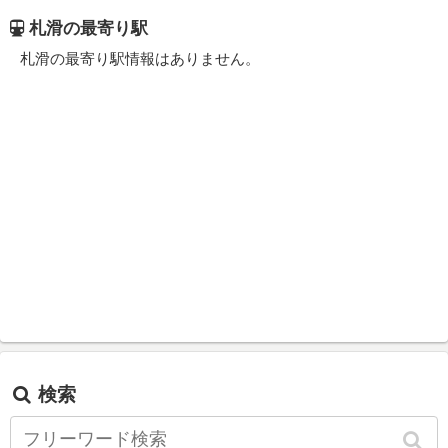
札滑の最寄り駅
札滑の最寄り駅情報はありません。
検索