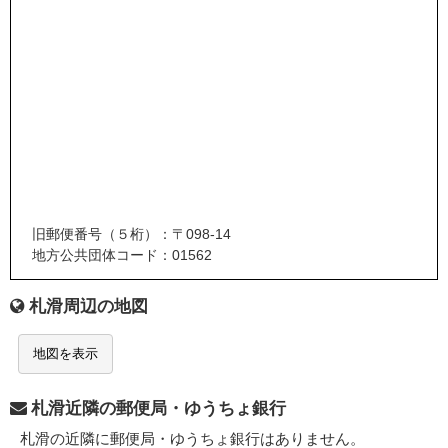
旧郵便番号（５桁）：〒098-14
地方公共団体コード：01562
札滑周辺の地図
地図を表示
札滑近隣の郵便局・ゆうちょ銀行
札滑の近隣に郵便局・ゆうちょ銀行はありません。