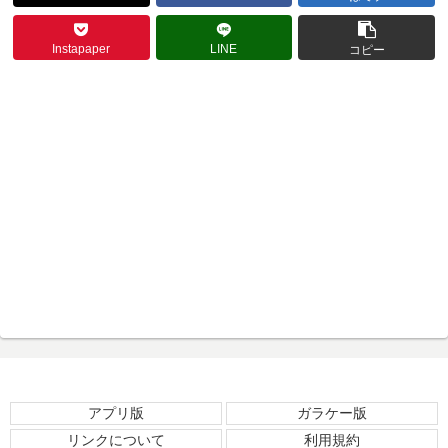
Instapaper
LINE
コピー
アプリ版
ガラケー版
リンクについて
利用規約