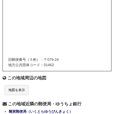
旧郵便番号（５桁）：〒079-24
地方公共団体コード：01462
この地域周辺の地図
地図を表示
この地域近隣の郵便局・ゆうちょ銀行
幾寅郵便局（いくとらゆうびんきょく）