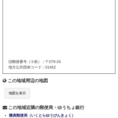
旧郵便番号（５桁）：〒079-24
地方公共団体コード：01462
この地域周辺の地図
地図を表示
この地域近隣の郵便局・ゆうちょ銀行
幾寅郵便局（いくとらゆうびんきょく）