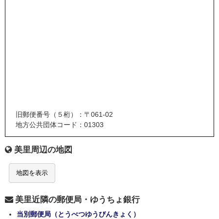
旧郵便番号（５桁）：〒061-02
地方公共団体コード：01303
美里周辺の地図
地図を表示
美里近隣の郵便局・ゆうちょ銀行
当別郵便局（とうべつゆうびんきょく）