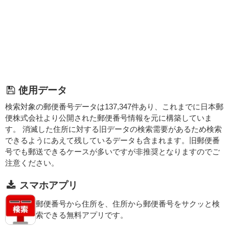
使用データ
検索対象の郵便番号データは137,347件あり、これまでに日本郵
便株式会社より公開された郵便番号情報を元に構築していま
す。 消滅した住所に対する旧データの検索需要があるため検索
できるようにあえて残しているデータも含まれます。旧郵便番
号でも郵送できるケースが多いですが非推奨となりますのでご
注意ください。
スマホアプリ
郵便番号から住所を、住所から郵便番号をサクッと検
索できる無料アプリです。