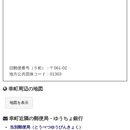
旧郵便番号（５桁）：〒061-02
地方公共団体コード：01303
幸町周辺の地図
地図を表示
幸町近隣の郵便局・ゆうちょ銀行
当別郵便局（とうべつゆうびんきょく）