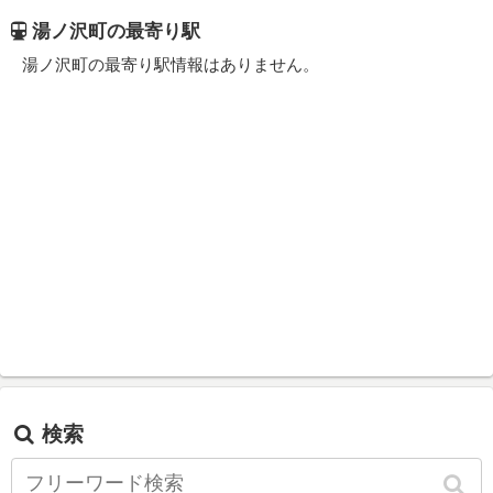
湯ノ沢町の最寄り駅
湯ノ沢町の最寄り駅情報はありません。
検索