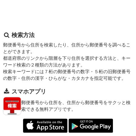
検索方法
郵便番号から住所を検索したり、住所から郵便番号を調べるこ
とができます。
都道府県のリンクから階層を下り住所を選択する方法と、キー
ワード検索の２種類の方法があります。
検索キーワードには７桁の郵便番号の数字・５桁の旧郵便番号
の数字・住所の漢字・ひらがな・カタカナを指定可能です。
スマホアプリ
郵便番号から住所を、住所から郵便番号をサクッと検
索できる無料アプリです。