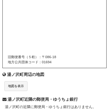
旧郵便番号（５桁）：〒086-18
地方公共団体コード：01694
湯ノ沢町周辺の地図
地図を表示
湯ノ沢町近隣の郵便局・ゆうちょ銀行
湯ノ沢町の近隣に郵便局・ゆうちょ銀行はありません。