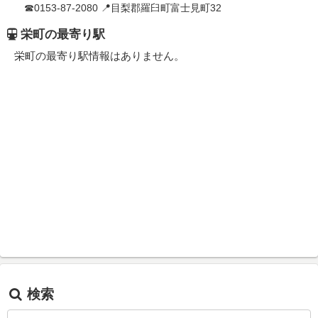
☎0153-87-2080 📍目梨郡羅臼町富士見町32
栄町の最寄り駅
栄町の最寄り駅情報はありません。
検索