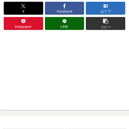
X
Facebook
はてブ
Instapaper
LINE
コピー