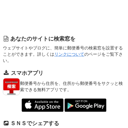
あなたのサイトに検索窓を
ウェブサイトやブログに、簡単に郵便番号の検索窓を設置する
ことができます。詳しくは
リンクについて
のページをご覧下さ
い。
スマホアプリ
郵便番号から住所を、住所から郵便番号をサクッと検
索できる無料アプリです。
ＳＮＳでシェアする