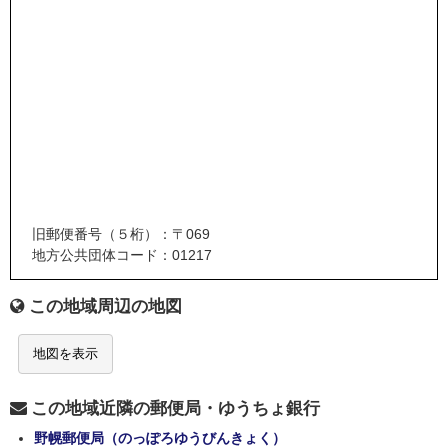
旧郵便番号（５桁）：〒069
地方公共団体コード：01217
この地域周辺の地図
地図を表示
この地域近隣の郵便局・ゆうちょ銀行
野幌郵便局（のっぽろゆうびんきょく）