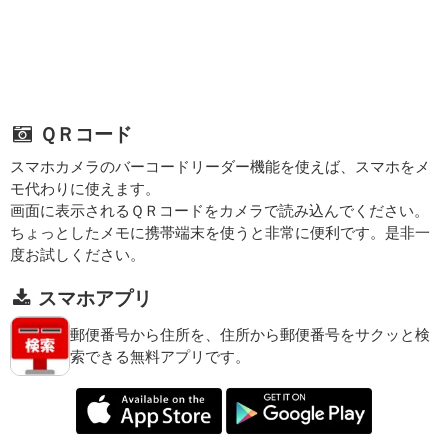
ＱＲコード
スマホカメラのバーコードリーダー機能を使えば、スマホをメ
モ代わりに使えます。
画面に表示されるＱＲコードをカメラで読み込んでください。
ちょっとしたメモに携帯端末を使うと非常に便利です。是非一
度お試しください。
スマホアプリ
郵便番号から住所を、住所から郵便番号をサクッと検
索できる無料アプリです。