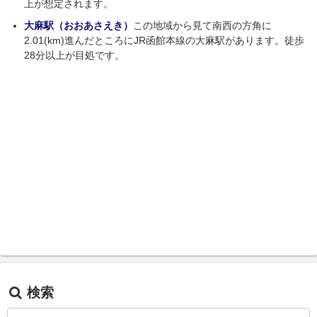
上が想定されます。
大麻駅（おおあさえき）
この地域から見て南西の方角に
2.01(km)進んだところにJR函館本線の大麻駅があります。徒歩
28分以上が目処です。
検索