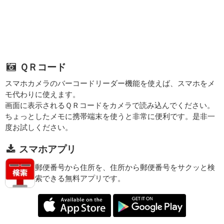
ＱＲコード
スマホカメラのバーコードリーダー機能を使えば、スマホをメ
モ代わりに使えます。
画面に表示されるＱＲコードをカメラで読み込んでください。
ちょっとしたメモに携帯端末を使うと非常に便利です。是非一
度お試しください。
スマホアプリ
郵便番号から住所を、住所から郵便番号をサクッと検
索できる無料アプリです。