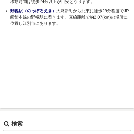
移動時間は徒歩24分以上が目安となります。
野幌駅（のっぽろえき）
大麻新町から北東に徒歩29分程度でJR
函館本線の野幌駅に着きます。直線距離で約2.07(km)の場所に
位置し江別市にあります。
検索