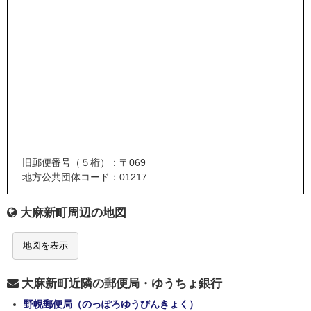
旧郵便番号（５桁）：〒069
地方公共団体コード：01217
大麻新町周辺の地図
地図を表示
大麻新町近隣の郵便局・ゆうちょ銀行
野幌郵便局（のっぽろゆうびんきょく）