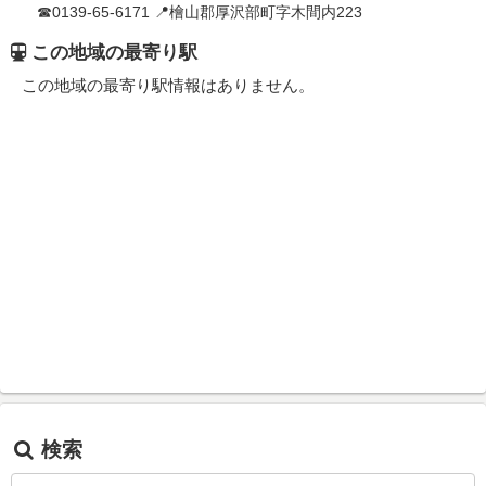
☎0139-65-6171 📍檜山郡厚沢部町字木間内223
この地域の最寄り駅
この地域の最寄り駅情報はありません。
検索