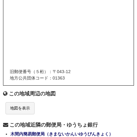
旧郵便番号（５桁）：〒043-12
地方公共団体コード：01363
この地域周辺の地図
地図を表示
この地域近隣の郵便局・ゆうちょ銀行
木間内簡易郵便局（きまないかんいゆうびんきょく）