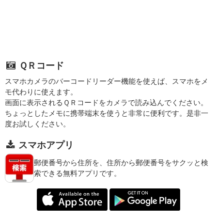
ＱＲコード
スマホカメラのバーコードリーダー機能を使えば、スマホをメ
モ代わりに使えます。
画面に表示されるＱＲコードをカメラで読み込んでください。
ちょっとしたメモに携帯端末を使うと非常に便利です。是非一
度お試しください。
スマホアプリ
郵便番号から住所を、住所から郵便番号をサクッと検
索できる無料アプリです。