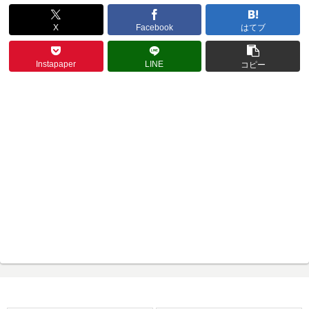
X
Facebook
はてブ
Instapaper
LINE
コピー