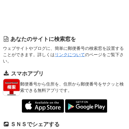
あなたのサイトに検索窓を
ウェブサイトやブログに、簡単に郵便番号の検索窓を設置する
ことができます。詳しくは
リンクについて
のページをご覧下さ
い。
スマホアプリ
郵便番号から住所を、住所から郵便番号をサクッと検
索できる無料アプリです。
ＳＮＳでシェアする