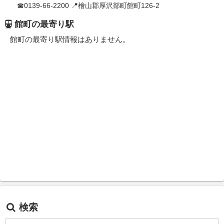
☎0139-66-2200 📍檜山郡厚沢部町館町126-2
館町の最寄り駅
館町の最寄り駅情報はありません。
検索