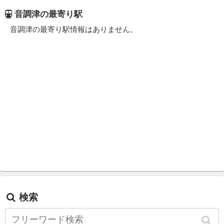
音調津の最寄り駅
音調津の最寄り駅情報はありません。
検索