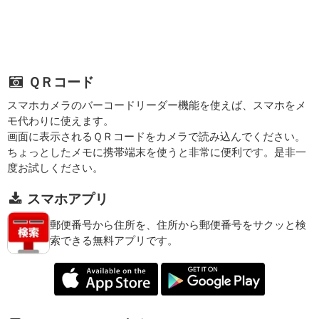
ＱＲコード
スマホカメラのバーコードリーダー機能を使えば、スマホをメ
モ代わりに使えます。
画面に表示されるＱＲコードをカメラで読み込んでください。
ちょっとしたメモに携帯端末を使うと非常に便利です。是非一
度お試しください。
スマホアプリ
郵便番号から住所を、住所から郵便番号をサクッと検
索できる無料アプリです。