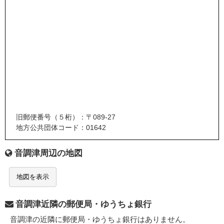
旧郵便番号（５桁）：〒089-27
地方公共団体コード：01642
音調津周辺の地図
地図を表示
音調津近隣の郵便局・ゆうちょ銀行
音調津の近隣に郵便局・ゆうちょ銀行はありません。