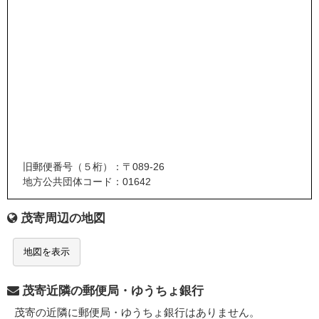
旧郵便番号（５桁）：〒089-26
地方公共団体コード：01642
茂寄周辺の地図
地図を表示
茂寄近隣の郵便局・ゆうちょ銀行
茂寄の近隣に郵便局・ゆうちょ銀行はありません。