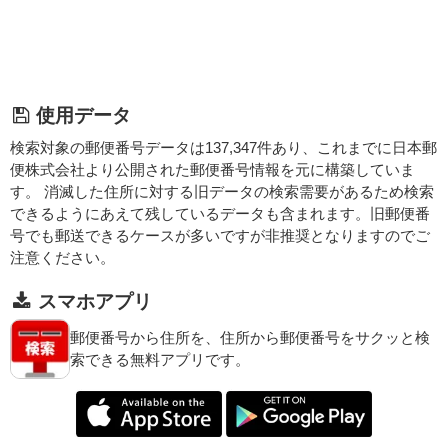
使用データ
検索対象の郵便番号データは137,347件あり、これまでに日本郵
便株式会社より公開された郵便番号情報を元に構築していま
す。 消滅した住所に対する旧データの検索需要があるため検索
できるようにあえて残しているデータも含まれます。旧郵便番
号でも郵送できるケースが多いですが非推奨となりますのでご
注意ください。
スマホアプリ
郵便番号から住所を、住所から郵便番号をサクッと検
索できる無料アプリです。