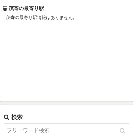
茂寄の最寄り駅
茂寄の最寄り駅情報はありません。
検索