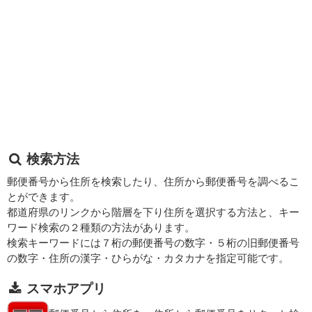
検索方法
郵便番号から住所を検索したり、住所から郵便番号を調べるこ
とができます。
都道府県のリンクから階層を下り住所を選択する方法と、キー
ワード検索の２種類の方法があります。
検索キーワードには７桁の郵便番号の数字・５桁の旧郵便番号
の数字・住所の漢字・ひらがな・カタカナを指定可能です。
スマホアプリ