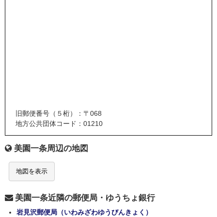
旧郵便番号（５桁）：〒068
地方公共団体コード：01210
美園一条周辺の地図
地図を表示
美園一条近隣の郵便局・ゆうちょ銀行
岩見沢郵便局（いわみざわゆうびんきょく）