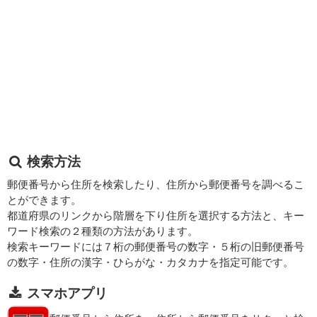
検索方法
郵便番号から住所を検索したり、住所から郵便番号を調べるこ
とができます。
都道府県のリンクから階層を下り住所を選択する方法と、キー
ワード検索の２種類の方法があります。
検索キーワードには７桁の郵便番号の数字・５桁の旧郵便番号
の数字・住所の漢字・ひらがな・カタカナを指定可能です。
スマホアプリ