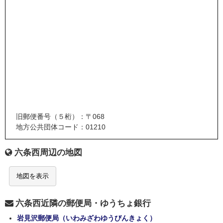
旧郵便番号（５桁）：〒068
地方公共団体コード：01210
六条西周辺の地図
地図を表示
六条西近隣の郵便局・ゆうちょ銀行
岩見沢郵便局（いわみざわゆうびんきょく）