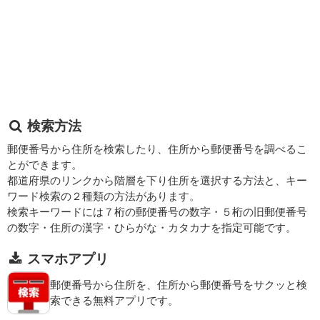
検索方法
郵便番号から住所を検索したり、住所から郵便番号を調べるこ
とができます。
都道府県のリンクから階層を下り住所を選択する方法と、キー
ワード検索の２種類の方法があります。
検索キーワードには７桁の郵便番号の数字・５桁の旧郵便番号
の数字・住所の漢字・ひらがな・カタカナを指定可能です。
スマホアプリ
郵便番号から住所を、住所から郵便番号をサクッと検
索できる無料アプリです。