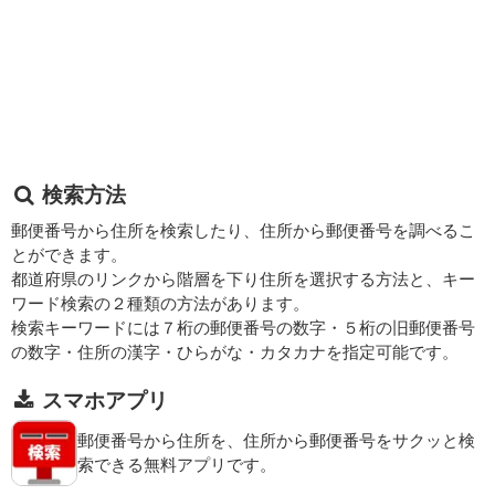
検索方法
郵便番号から住所を検索したり、住所から郵便番号を調べるこ
とができます。
都道府県のリンクから階層を下り住所を選択する方法と、キー
ワード検索の２種類の方法があります。
検索キーワードには７桁の郵便番号の数字・５桁の旧郵便番号
の数字・住所の漢字・ひらがな・カタカナを指定可能です。
スマホアプリ
郵便番号から住所を、住所から郵便番号をサクッと検
索できる無料アプリです。