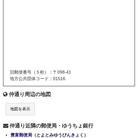
旧郵便番号（５桁）：〒098-41
地方公共団体コード：01516
仲通り周辺の地図
地図を表示
仲通り近隣の郵便局・ゆうちょ銀行
豊富郵便局（とよとみゆうびんきょく）