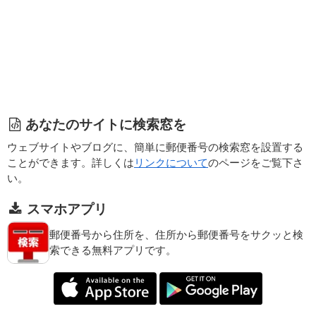
あなたのサイトに検索窓を
ウェブサイトやブログに、簡単に郵便番号の検索窓を設置する
ことができます。詳しくは
リンクについて
のページをご覧下さ
い。
スマホアプリ
郵便番号から住所を、住所から郵便番号をサクッと検
索できる無料アプリです。