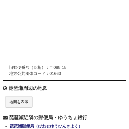
旧郵便番号（５桁）：〒088-15
地方公共団体コード：01663
琵琶瀬周辺の地図
地図を表示
琵琶瀬近隣の郵便局・ゆうちょ銀行
琵琶瀬郵便局（びわせゆうびんきよく）