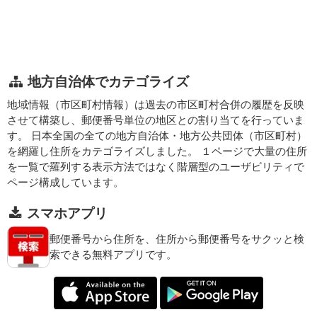
地方自治体でカテゴライズ
地域情報（市区町村情報）は過去の市区町村合併の履歴を反映
させて構築し、郵便番号単位の地区との割り当てを行っていま
す。 日本全国の全ての地方自治体・地方公共団体（市区町村）
を網羅し住所をカテゴライズしました。 １ページで大量の住所
を一覧で羅列する表示方法ではなく階層型のユーザビリティで
ページ構成しています。
スマホアプリ
郵便番号から住所を、住所から郵便番号をサクッと検
索できる無料アプリです。