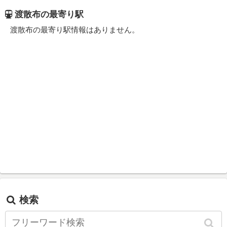
渡散布の最寄り駅
渡散布の最寄り駅情報はありません。
検索