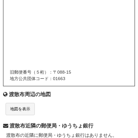
旧郵便番号（５桁）：〒088-15
地方公共団体コード：01663
渡散布周辺の地図
地図を表示
渡散布近隣の郵便局・ゆうちょ銀行
渡散布の近隣に郵便局・ゆうちょ銀行はありません。