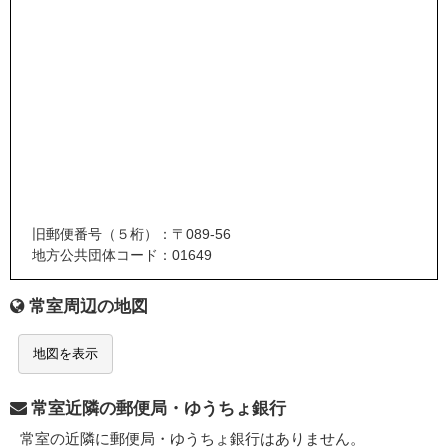
旧郵便番号（５桁）：〒089-56
地方公共団体コード：01649
常室周辺の地図
地図を表示
常室近隣の郵便局・ゆうちょ銀行
常室の近隣に郵便局・ゆうちょ銀行はありません。