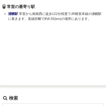
常室の最寄り駅
浦幌駅
常室から南南西に徒歩122分程度でJR根室本線の浦幌駅
に着きます。直線距離で約8.55(km)の場所にあります。
検索