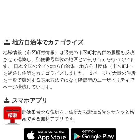
地方自治体でカテゴライズ
地域情報（市区町村情報）は過去の市区町村合併の履歴を反映
させて構築し、郵便番号単位の地区との割り当てを行っていま
す。 日本全国の全ての地方自治体・地方公共団体（市区町村）
を網羅し住所をカテゴライズしました。 １ページで大量の住所
を一覧で羅列する表示方法ではなく階層型のユーザビリティで
ページ構成しています。
スマホアプリ
郵便番号から住所を、住所から郵便番号をサクッと検
索できる無料アプリです。