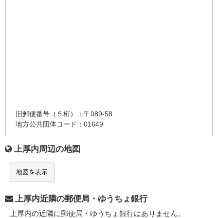
旧郵便番号（５桁）：〒089-58
地方公共団体コード：01649
上厚内周辺の地図
地図を表示
上厚内近隣の郵便局・ゆうちょ銀行
上厚内の近隣に郵便局・ゆうちょ銀行はありません。