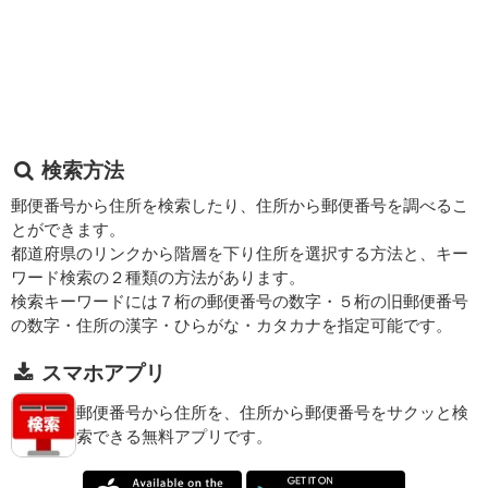
検索方法
郵便番号から住所を検索したり、住所から郵便番号を調べるこ
とができます。
都道府県のリンクから階層を下り住所を選択する方法と、キー
ワード検索の２種類の方法があります。
検索キーワードには７桁の郵便番号の数字・５桁の旧郵便番号
の数字・住所の漢字・ひらがな・カタカナを指定可能です。
スマホアプリ
郵便番号から住所を、住所から郵便番号をサクッと検
索できる無料アプリです。