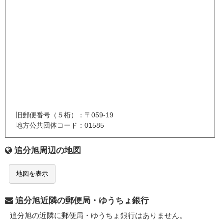
旧郵便番号（５桁）：〒059-19
地方公共団体コード：01585
追分旭周辺の地図
地図を表示
追分旭近隣の郵便局・ゆうちょ銀行
追分旭の近隣に郵便局・ゆうちょ銀行はありません。