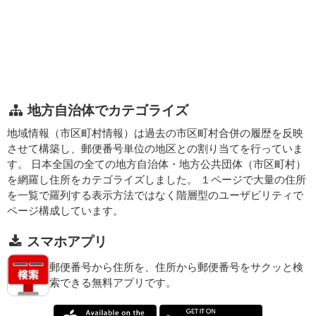
地方自治体でカテゴライズ
地域情報（市区町村情報）は過去の市区町村合併の履歴を反映
させて構築し、郵便番号単位の地区との割り当てを行っていま
す。 日本全国の全ての地方自治体・地方公共団体（市区町村）
を網羅し住所をカテゴライズしました。 １ページで大量の住所
を一覧で羅列する表示方法ではなく階層型のユーザビリティで
ページ構成しています。
スマホアプリ
郵便番号から住所を、住所から郵便番号をサクッと検
索できる無料アプリです。