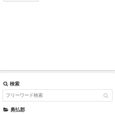
検索
勇払郡