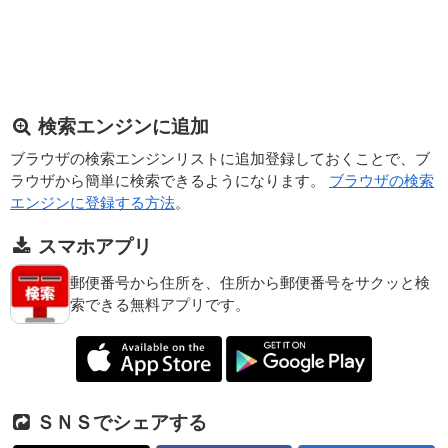
検索エンジンに追加
ブラウザの検索エンジンリストに追加登録しておくことで、ブ
ラウザから簡単に検索できるようになります。
ブラウザの検索
エンジンに登録する方法
。
スマホアプリ
郵便番号から住所を、住所から郵便番号をサクッと検
索できる無料アプリです。
ＳＮＳでシェアする