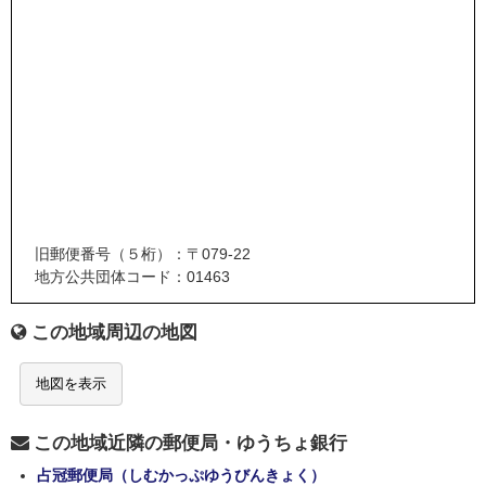
旧郵便番号（５桁）：〒079-22
地方公共団体コード：01463
この地域周辺の地図
地図を表示
この地域近隣の郵便局・ゆうちょ銀行
占冠郵便局（しむかっぷゆうびんきょく）