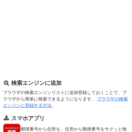
検索エンジンに追加
ブラウザの検索エンジンリストに追加登録しておくことで、ブ
ラウザから簡単に検索できるようになります。
ブラウザの検索
エンジンに登録する方法
。
スマホアプリ
郵便番号から住所を、住所から郵便番号をサクッと検